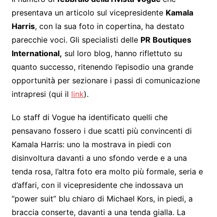
presentava un articolo sul vicepresidente
Kamala
Harris
, con la sua foto in copertina, ha destato
parecchie voci. Gli specialisti delle
PR Boutiques
International,
sul loro blog, hanno riflettuto su
quanto successo, ritenendo l’episodio una grande
opportunità per sezionare i passi di comunicazione
intrapresi (qui il
link
).
Lo staff di Vogue ha identificato quelli che
pensavano fossero i due scatti più convincenti di
Kamala Harris: uno la mostrava in piedi con
disinvoltura davanti a uno sfondo verde e a una
tenda rosa, l’altra foto era molto più formale, seria e
d’affari, con il vicepresidente che indossava un
“power suit” blu chiaro di Michael Kors, in piedi, a
braccia conserte, davanti a una tenda gialla. La