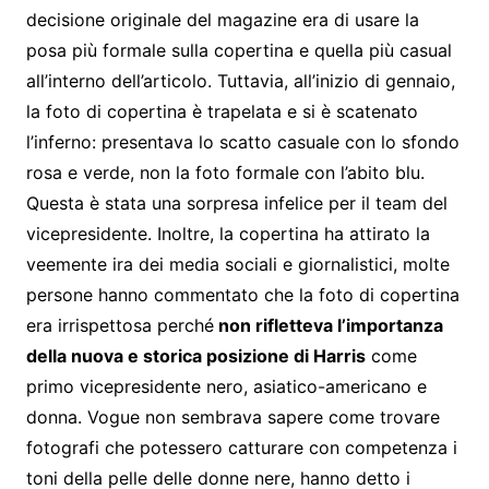
decisione originale del magazine era di usare la
posa più formale sulla copertina e quella più casual
all’interno dell’articolo. Tuttavia, all’inizio di gennaio,
la foto di copertina è trapelata e si è scatenato
l’inferno: presentava lo scatto casuale con lo sfondo
rosa e verde, non la foto formale con l’abito blu.
Questa è stata una sorpresa infelice per il team del
vicepresidente. Inoltre, la copertina ha attirato la
veemente ira dei media sociali e giornalistici, molte
persone hanno commentato che la foto di copertina
era irrispettosa perché
non rifletteva l’importanza
della nuova e storica posizione di Harris
come
primo vicepresidente nero, asiatico-americano e
donna. Vogue non sembrava sapere come trovare
fotografi che potessero catturare con competenza i
toni della pelle delle donne nere, hanno detto i