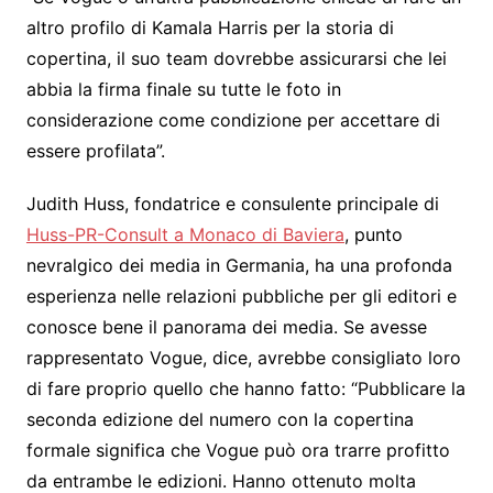
altro profilo di Kamala Harris per la storia di
copertina, il suo team dovrebbe assicurarsi che lei
abbia la firma finale su tutte le foto in
considerazione come condizione per accettare di
essere profilata”.
Judith Huss, fondatrice e consulente principale di
Huss-PR-Consult a Monaco di Baviera
, punto
nevralgico dei media in Germania, ha una profonda
esperienza nelle relazioni pubbliche per gli editori e
conosce bene il panorama dei media. Se avesse
rappresentato Vogue, dice, avrebbe consigliato loro
di fare proprio quello che hanno fatto: “Pubblicare la
seconda edizione del numero con la copertina
formale significa che Vogue può ora trarre profitto
da entrambe le edizioni. Hanno ottenuto molta