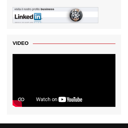
VIDEO