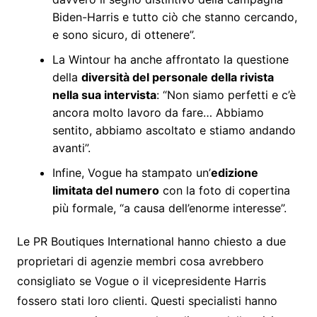
Biden-Harris e tutto ciò che stanno cercando,
e sono sicuro, di ottenere”.
La Wintour ha anche affrontato la questione
della
diversità del personale della rivista
nella sua intervista
: “Non siamo perfetti e c’è
ancora molto lavoro da fare… Abbiamo
sentito, abbiamo ascoltato e stiamo andando
avanti”.
Infine, Vogue ha stampato un’
edizione
limitata del numero
con la foto di copertina
più formale, “a causa dell’enorme interesse”.
Le PR Boutiques International hanno chiesto a due
proprietari di agenzie membri cosa avrebbero
consigliato se Vogue o il vicepresidente Harris
fossero stati loro clienti. Questi specialisti hanno