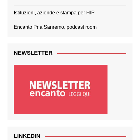
Istituzioni, aziende e stampa per HIP
Encanto Pr a Sanremo, podcast room
NEWSLETTER
LINKEDIN