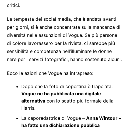
critici.
La tempesta dei social media, che è andata avanti
per giorni, si è anche concentrata sulla mancanza di
diversità nelle assunzioni di Vogue. Se più persone
di colore lavorassero per la rivista, ci sarebbe più
sensibilità e competenza nell’illuminare le donne
nere per i servizi fotografici, hanno sostenuto alcuni.
Ecco le azioni che Vogue ha intrapreso:
Dopo che la foto di copertina è trapelata,
Vogue ne ha pubblicata una digitale
alternativa
con lo scatto più formale della
Harris.
La caporedattrice di Vogue –
Anna Wintour –
ha fatto una dichiarazione pubblica