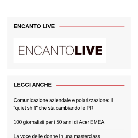
ENCANTO LIVE
LEGGI ANCHE
Comunicazione aziendale e polarizzazione: il
“quiet shift” che sta cambiando le PR
100 giornalisti per i 50 anni di Acer EMEA
La voce delle donne in una masterclass