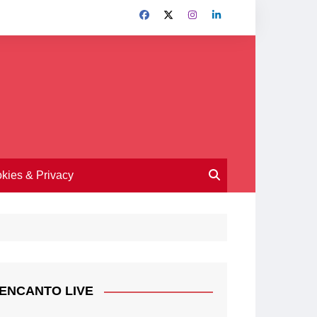
kies & Privacy
ENCANTO LIVE