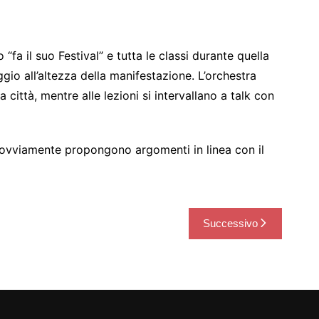
fa il suo Festival” e tutta le classi durante quella
gio all’altezza della manifestazione. L’orchestra
a città, mentre alle lezioni si intervallano a talk con
ovviamente propongono argomenti in linea con il
Successivo