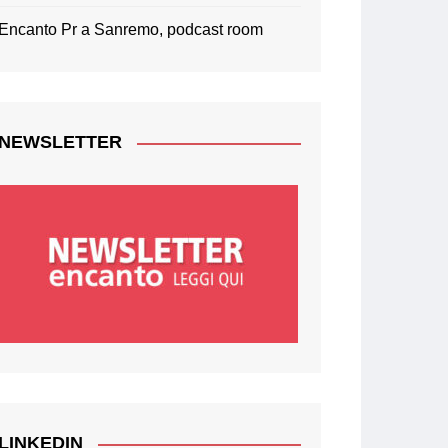
Encanto Pr a Sanremo, podcast room
NEWSLETTER
LINKEDIN