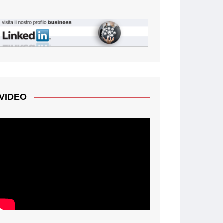
VIDEO