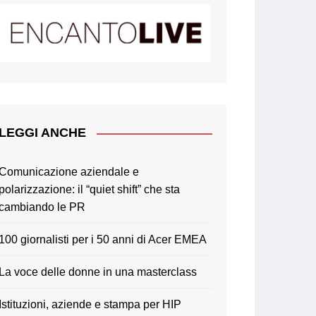
LEGGI ANCHE
Comunicazione aziendale e
polarizzazione: il “quiet shift” che sta
cambiando le PR
100 giornalisti per i 50 anni di Acer EMEA
La voce delle donne in una masterclass
Istituzioni, aziende e stampa per HIP