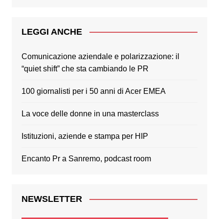
LEGGI ANCHE
Comunicazione aziendale e polarizzazione: il
“quiet shift” che sta cambiando le PR
100 giornalisti per i 50 anni di Acer EMEA
La voce delle donne in una masterclass
Istituzioni, aziende e stampa per HIP
Encanto Pr a Sanremo, podcast room
NEWSLETTER