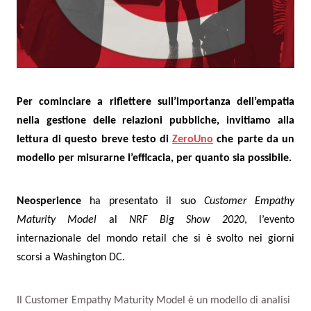
Per cominciare a riflettere sull’importanza dell’empatia
nella gestione delle relazioni pubbliche, invitiamo alla
lettura di questo breve testo di
ZeroUno
che parte da un
modello per misurarne l’efficacia, per quanto sia possibile.
Neosperience
ha presentato il suo
Customer Empathy
Maturity Model
al
NRF Big Show 2020
, l’evento
internazionale del mondo retail che si è svolto nei giorni
scorsi a Washington DC.
Il Customer Empathy Maturity Model è un modello di analisi