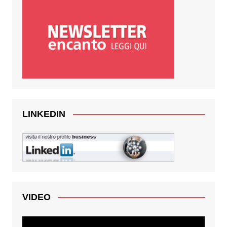
LINKEDIN
VIDEO