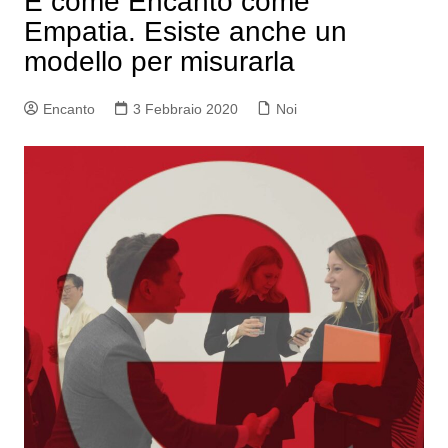
E come Encanto come
Empatia. Esiste anche un
modello per misurarla
Encanto
3 Febbraio 2020
Noi