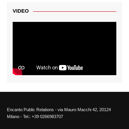
VIDEO
Encanto Public Relations - via Mauro Macchi 42, 20124
Milano - Tel.: +39 0266983707