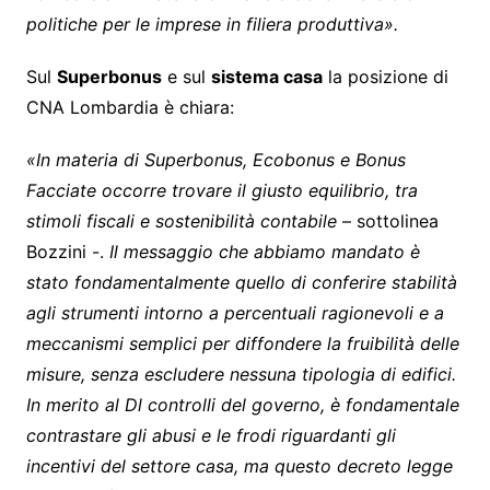
politiche per le imprese in filiera produttiva».
Sul
Superbonus
e sul
sistema casa
la posizione di
CNA Lombardia è chiara:
«In materia di Superbonus, Ecobonus e Bonus
Facciate occorre trovare il giusto equilibrio, tra
stimoli fiscali e sostenibilità contabile
– sottolinea
Bozzini -.
Il messaggio che abbiamo mandato è
stato fondamentalmente quello di conferire stabilità
agli strumenti intorno a percentuali ragionevoli e a
meccanismi semplici per diffondere la fruibilità delle
misure, senza escludere nessuna tipologia di edifici.
In merito al Dl controlli del governo, è fondamentale
contrastare gli abusi e le frodi riguardanti gli
incentivi del settore casa, ma questo decreto legge