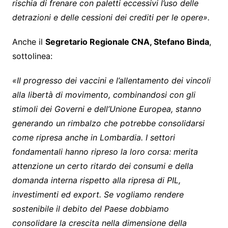
rischia di frenare con paletti eccessivi l’uso delle
detrazioni e delle cessioni dei crediti per le opere».
Anche il
Segretario Regionale CNA, Stefano Binda
,
sottolinea:
«Il progresso dei vaccini e l’allentamento dei vincoli
alla libertà di movimento, combinandosi con gli
stimoli dei Governi e dell’Unione Europea, stanno
generando un rimbalzo che potrebbe consolidarsi
come ripresa anche in Lombardia. I settori
fondamentali hanno ripreso la loro corsa: merita
attenzione un certo ritardo dei consumi e della
domanda interna rispetto alla ripresa di PIL,
investimenti ed export. Se vogliamo rendere
sostenibile il debito del Paese dobbiamo
consolidare la crescita nella dimensione della