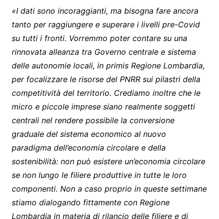
«I dati sono incoraggianti, ma bisogna fare ancora
tanto per raggiungere e superare i livelli pre-Covid
su tutti i fronti. Vorremmo poter contare su una
rinnovata alleanza tra Governo centrale e sistema
delle autonomie locali, in primis Regione Lombardia,
per focalizzare le risorse del PNRR sui pilastri della
competitività del territorio. Crediamo inoltre che le
micro e piccole imprese siano realmente soggetti
centrali nel rendere possibile la conversione
graduale del sistema economico al nuovo
paradigma dell’economia circolare e della
sostenibilità: non può esistere un’economia circolare
se non lungo le filiere produttive in tutte le loro
componenti. Non a caso proprio in queste settimane
stiamo dialogando fittamente con Regione
Lombardia in materia di rilancio delle filiere e di