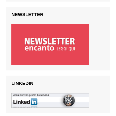
NEWSLETTER
LINKEDIN