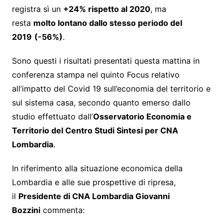
registra sì un
+24% rispetto al 2020
, ma
resta
molto lontano dallo stesso periodo del
2019
(-56%)
.
Sono questi i risultati presentati questa mattina in
conferenza stampa nel quinto Focus relativo
all’impatto del Covid 19 sull’economia del territorio e
sul sistema casa, secondo quanto emerso dallo
studio effettuato dall’
Osservatorio Economia e
Territorio del Centro Studi Sintesi per CNA
Lombardia
.
In riferimento alla situazione economica della
Lombardia e alle sue prospettive di ripresa,
il
Presidente di CNA Lombardia Giovanni
Bozzini
commenta: