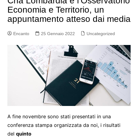
Cna Lombardia e l’Osservatorio
Economia e Territorio, un
appuntamento atteso dai media
Encanto
25 Gennaio 2022
Uncategorized
A fine novembre sono stati presentati in una
conferenza stampa organizzata da noi, i risultati
del
quinto