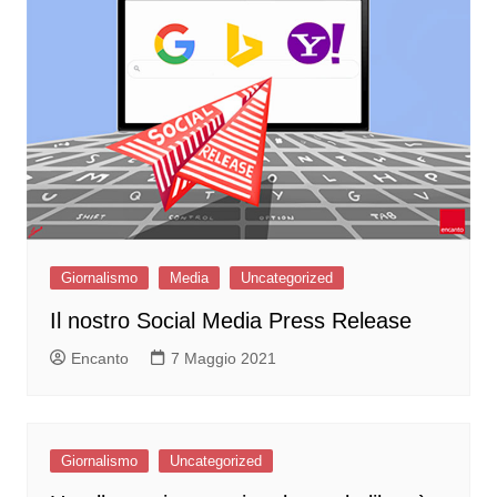
Giornalismo
Media
Uncategorized
Il nostro Social Media Press Release
Encanto
7 Maggio 2021
Giornalismo
Uncategorized