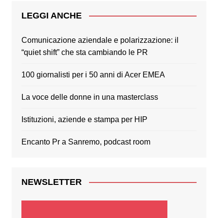
LEGGI ANCHE
Comunicazione aziendale e polarizzazione: il
“quiet shift” che sta cambiando le PR
100 giornalisti per i 50 anni di Acer EMEA
La voce delle donne in una masterclass
Istituzioni, aziende e stampa per HIP
Encanto Pr a Sanremo, podcast room
NEWSLETTER