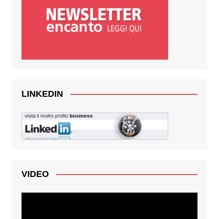
LINKEDIN
VIDEO