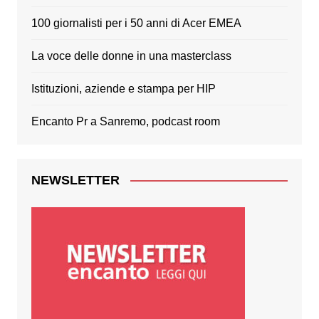
100 giornalisti per i 50 anni di Acer EMEA
La voce delle donne in una masterclass
Istituzioni, aziende e stampa per HIP
Encanto Pr a Sanremo, podcast room
NEWSLETTER