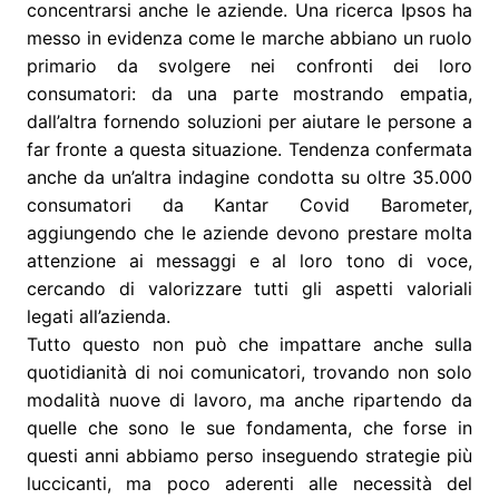
concentrarsi anche le aziende. Una ricerca Ipsos ha
messo in evidenza come le marche abbiano un ruolo
primario da svolgere nei confronti dei loro
consumatori: da una parte mostrando empatia,
dall’altra fornendo soluzioni per aiutare le persone a
far fronte a questa situazione. Tendenza confermata
anche da un’altra indagine condotta su oltre 35.000
consumatori da Kantar Covid Barometer,
aggiungendo che le aziende devono prestare molta
attenzione ai messaggi e al loro tono di voce,
cercando di valorizzare tutti gli aspetti valoriali
legati all’azienda.
Tutto questo non può che impattare anche sulla
quotidianità di noi comunicatori, trovando non solo
modalità nuove di lavoro, ma anche ripartendo da
quelle che sono le sue fondamenta, che forse in
questi anni abbiamo perso inseguendo strategie più
luccicanti, ma poco aderenti alle necessità del