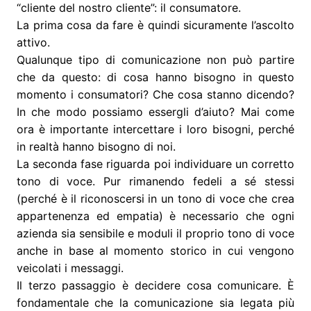
“cliente del nostro cliente”: il consumatore.
La prima cosa da fare è quindi sicuramente l’ascolto
attivo.
Qualunque tipo di comunicazione non può partire
che da questo: di cosa hanno bisogno in questo
momento i consumatori? Che cosa stanno dicendo?
In che modo possiamo essergli d’aiuto? Mai come
ora è importante intercettare i loro bisogni, perché
in realtà hanno bisogno di noi.
La seconda fase riguarda poi individuare un corretto
tono di voce. Pur rimanendo fedeli a sé stessi
(perché è il riconoscersi in un tono di voce che crea
appartenenza ed empatia) è necessario che ogni
azienda sia sensibile e moduli il proprio tono di voce
anche in base al momento storico in cui vengono
veicolati i messaggi.
Il terzo passaggio è decidere cosa comunicare. È
fondamentale che la comunicazione sia legata più