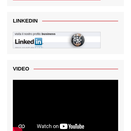
LINKEDIN
VIDEO