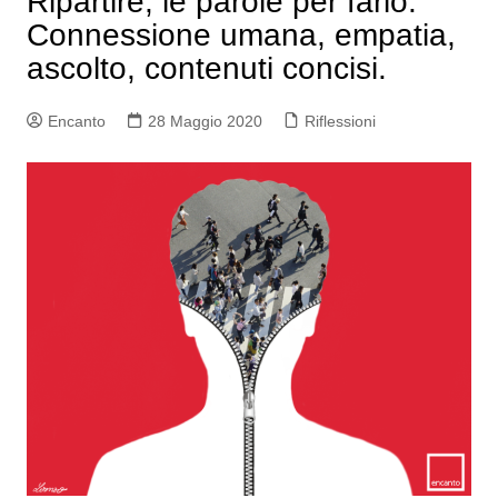
Ripartire, le parole per farlo.
Connessione umana, empatia,
ascolto, contenuti concisi.
Encanto
28 Maggio 2020
Riflessioni